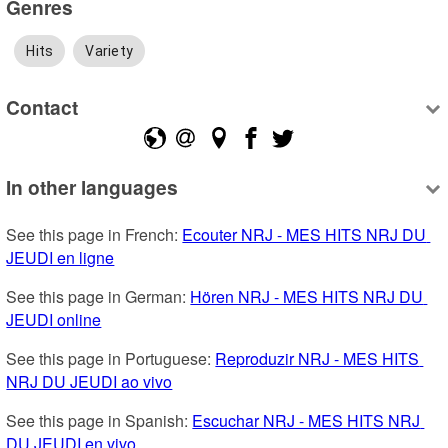
Genres
Hits
Variety
Contact
In other languages
See this page in French: 
Ecouter NRJ - MES HITS NRJ DU 
JEUDI en ligne
See this page in German: 
Hören NRJ - MES HITS NRJ DU 
JEUDI online
See this page in Portuguese: 
Reproduzir NRJ - MES HITS 
NRJ DU JEUDI ao vivo
See this page in Spanish: 
Escuchar NRJ - MES HITS NRJ 
DU JEUDI en vivo