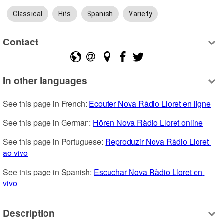
Classical
Hits
Spanish
Variety
Contact
In other languages
See this page in French: 
Ecouter Nova Ràdio Lloret en ligne
See this page in German: 
Hören Nova Ràdio Lloret online
See this page in Portuguese: 
Reproduzir Nova Ràdio Lloret 
ao vivo
See this page in Spanish: 
Escuchar Nova Ràdio Lloret en 
vivo
Description