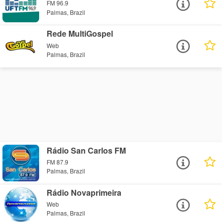
FM 96.9
Palmas, Brazil
Rede MultiGospel
Web
Palmas, Brazil
Rádio San Carlos FM
FM 87.9
Palmas, Brazil
Rádio Novaprimeira
Web
Palmas, Brazil