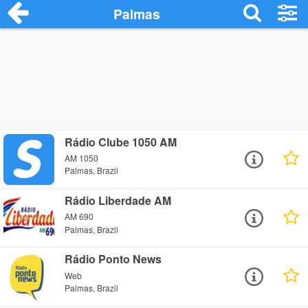
Palmas
Rádio Clube 1050 AM
AM 1050
Palmas, Brazil
Rádio Liberdade AM
AM 690
Palmas, Brazil
Rádio Ponto News
Web
Palmas, Brazil