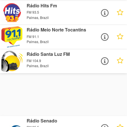
Rádio Hits Fm
FM 93.5
Palmas, Brazil
Rádio Meio Norte Tocantins
FM 91.1
Palmas, Brazil
Rádio Santa Luz FM
FM 104.9
Palmas, Brazil
Rádio Senado