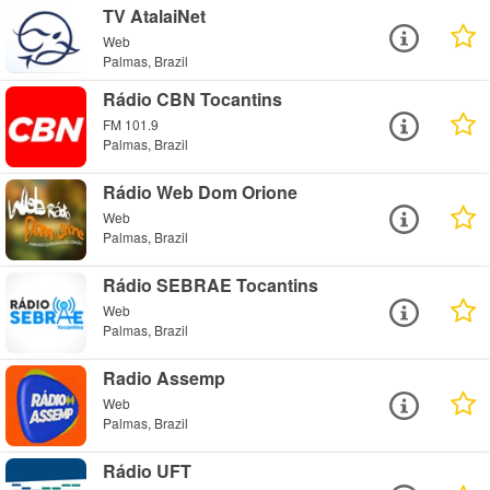
TV AtalaiNet
Web
Palmas, Brazil
Rádio CBN Tocantins
FM 101.9
Palmas, Brazil
Rádio Web Dom Orione
Web
Palmas, Brazil
Rádio SEBRAE Tocantins
Web
Palmas, Brazil
Radio Assemp
Web
Palmas, Brazil
Rádio UFT