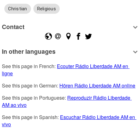
Christian
Religious
Contact
In other languages
See this page in French: 
Ecouter Rádio Liberdade AM en 
ligne
See this page in German: 
Hören Rádio Liberdade AM online
See this page in Portuguese: 
Reproduzir Rádio Liberdade 
AM ao vivo
See this page in Spanish: 
Escuchar Rádio Liberdade AM en 
vivo