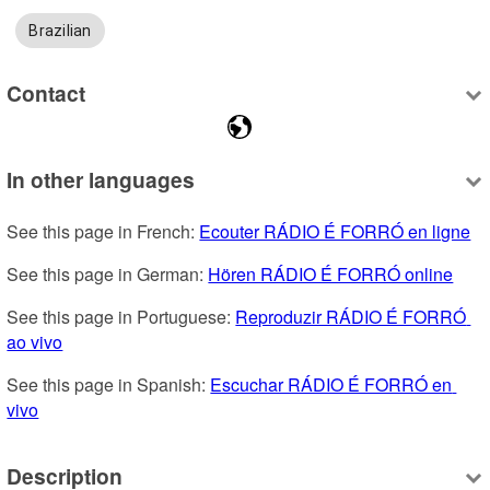
Brazilian
Contact
In other languages
See this page in French: 
Ecouter RÁDIO É FORRÓ en ligne
See this page in German: 
Hören RÁDIO É FORRÓ online
See this page in Portuguese: 
Reproduzir RÁDIO É FORRÓ 
ao vivo
See this page in Spanish: 
Escuchar RÁDIO É FORRÓ en 
vivo
Description