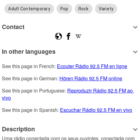
Adult Contemporary
Pop
Rock
Variety
Contact
In other languages
See this page in French: 
Ecouter Rádio 92.5 FM en ligne
See this page in German: 
Hören Rádio 92.5 FM online
See this page in Portuguese: 
Reproduzir Rádio 92.5 FM ao 
vivo
See this page in Spanish: 
Escuchar Rádio 92.5 FM en vivo
Description
Uma rádio conectada com os seus ouvintes, conectada com 