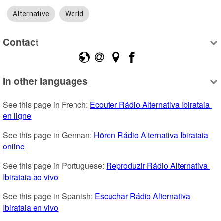
Alternative
World
Contact
In other languages
See this page in French: 
Ecouter Rádio Alternativa Ibirataia 
en ligne
See this page in German: 
Hören Rádio Alternativa Ibirataia 
online
See this page in Portuguese: 
Reproduzir Rádio Alternativa 
Ibirataia ao vivo
See this page in Spanish: 
Escuchar Rádio Alternativa 
Ibirataia en vivo