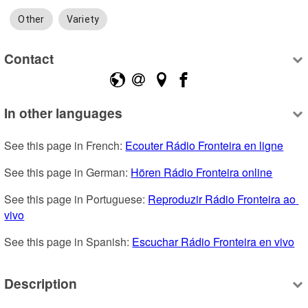
Other
Variety
Contact
In other languages
See this page in French: 
Ecouter Rádio Fronteira en ligne
See this page in German: 
Hören Rádio Fronteira online
See this page in Portuguese: 
Reproduzir Rádio Fronteira ao 
vivo
See this page in Spanish: 
Escuchar Rádio Fronteira en vivo
Description