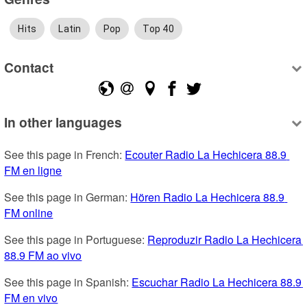
Hits
Latin
Pop
Top 40
Contact
In other languages
See this page in French: 
Ecouter Radio La Hechicera 88.9 
FM en ligne
See this page in German: 
Hören Radio La Hechicera 88.9 
FM online
See this page in Portuguese: 
Reproduzir Radio La Hechicera 
88.9 FM ao vivo
See this page in Spanish: 
Escuchar Radio La Hechicera 88.9 
FM en vivo