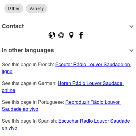
Other
Variety
Contact
In other languages
See this page in French: 
Ecouter Rádio Louvor Saudade en 
ligne
See this page in German: 
Hören Rádio Louvor Saudade 
online
See this page in Portuguese: 
Reproduzir Rádio Louvor 
Saudade ao vivo
See this page in Spanish: 
Escuchar Rádio Louvor Saudade 
en vivo