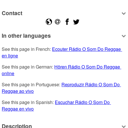
Contact
In other languages
See this page in French: 
Ecouter Rádio O Som Do Reggae 
en ligne
See this page in German: 
Hören Rádio O Som Do Reggae 
online
See this page in Portuguese: 
Reproduzir Rádio O Som Do 
Reggae ao vivo
See this page in Spanish: 
Escuchar Rádio O Som Do 
Reggae en vivo
Description