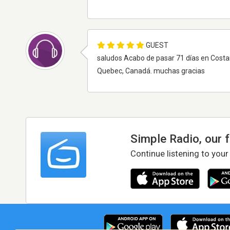
GUEST
saludos Acabo de pasar 71 días en Costa
Quebec, Canadá. muchas gracias
Simple Radio, our 
Continue listening to your