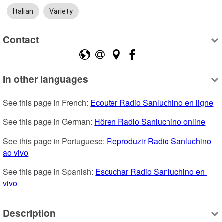
Italian
Variety
Contact
In other languages
See this page in French: 
Ecouter Radio Sanluchino en ligne
See this page in German: 
Hören Radio Sanluchino online
See this page in Portuguese: 
Reproduzir Radio Sanluchino 
ao vivo
See this page in Spanish: 
Escuchar Radio Sanluchino en 
vivo
Description