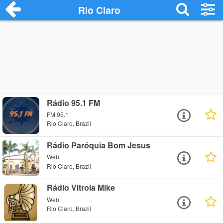
Rio Claro
Rádio 95.1 FM
FM 95.1
Rio Claro, Brazil
Rádio Paróquia Bom Jesus
Web
Rio Claro, Brazil
Rádio Vitrola Mike
Web
Rio Claro, Brazil