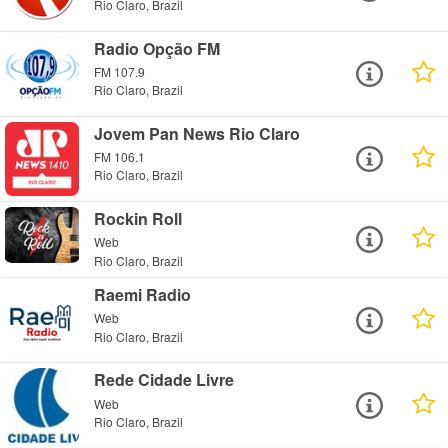
Rio Claro, Brazil
Radio Opção FM
FM 107.9
Rio Claro, Brazil
Jovem Pan News Rio Claro
FM 106.1
Rio Claro, Brazil
Rockin Roll
Web
Rio Claro, Brazil
Raemi Radio
Web
Rio Claro, Brazil
Rede Cidade Livre
Web
Rio Claro, Brazil