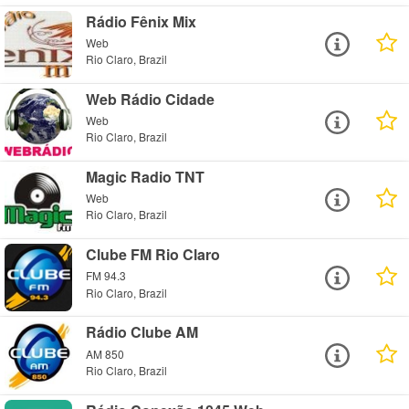
Rádio Fênix Mix
Web
Rio Claro, Brazil
Web Rádio Cidade
Web
Rio Claro, Brazil
Magic Radio TNT
Web
Rio Claro, Brazil
Clube FM Rio Claro
FM 94.3
Rio Claro, Brazil
Rádio Clube AM
AM 850
Rio Claro, Brazil