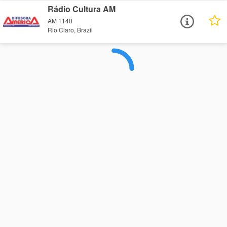
Rádio Cultura AM
AM 1140
Rio Claro, Brazil