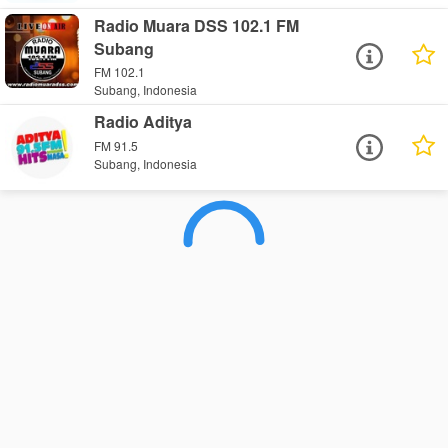
Radio Muara DSS 102.1 FM
Subang
FM 102.1
Subang, Indonesia
Radio Aditya
FM 91.5
Subang, Indonesia