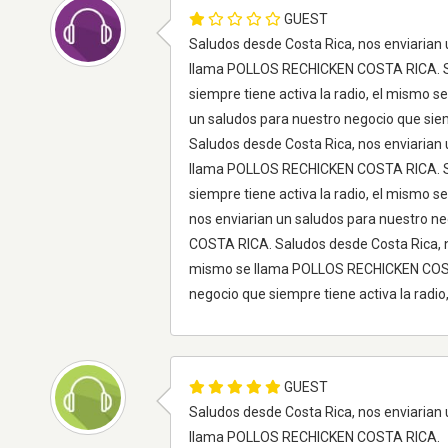
GUEST
Saludos desde Costa Rica, nos enviarian 
llama POLLOS RECHICKEN COSTA RICA. Sal
siempre tiene activa la radio, el mismo
un saludos para nuestro negocio que sie
Saludos desde Costa Rica, nos enviarian 
llama POLLOS RECHICKEN COSTA RICA. Sal
siempre tiene activa la radio, el mism
nos enviarian un saludos para nuestro n
COSTA RICA. Saludos desde Costa Rica, no
mismo se llama POLLOS RECHICKEN COSTA 
negocio que siempre tiene activa la ra
GUEST
Saludos desde Costa Rica, nos enviarian 
llama POLLOS RECHICKEN COSTA RICA.