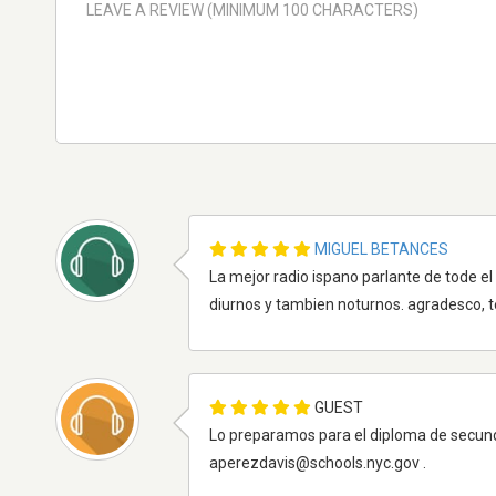
MIGUEL BETANCES
La mejor radio ispano parlante de tode 
diurnos y tambien noturnos. agradesco, t
GUEST
Lo preparamos para el diploma de secun
aperezdavis@schools.nyc.gov .