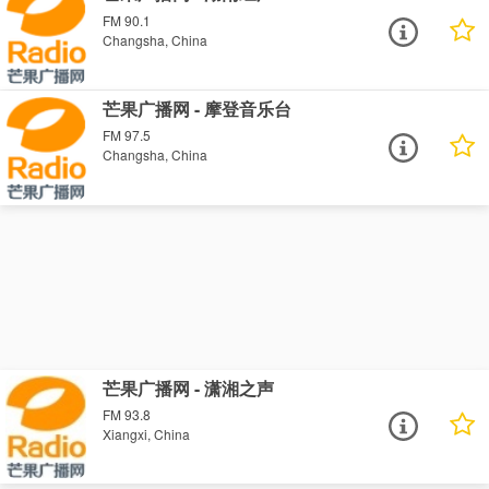
FM 90.1
Changsha, China
芒果广播网 - 摩登音乐台
FM 97.5
Changsha, China
芒果广播网 - 潇湘之声
FM 93.8
Xiangxi, China