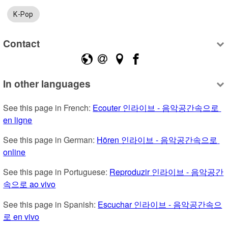
K-Pop
Contact
In other languages
See this page in French: 
Ecouter 인라이브 - 음악공간속으로 
en ligne
See this page in German: 
Hören 인라이브 - 음악공간속으로 
online
See this page in Portuguese: 
Reproduzir 인라이브 - 음악공간
속으로 ao vivo
See this page in Spanish: 
Escuchar 인라이브 - 음악공간속으
로 en vivo