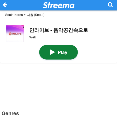
South Korea
>
서울 (Seoul)
인라이브 - 음악공간속으로
Web
Play
Genres