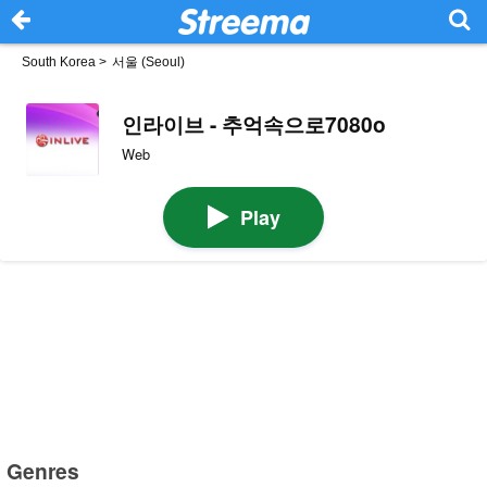
South Korea
>
서울 (Seoul)
인라이브 - 추억속으로7080o
Web
Play
Genres