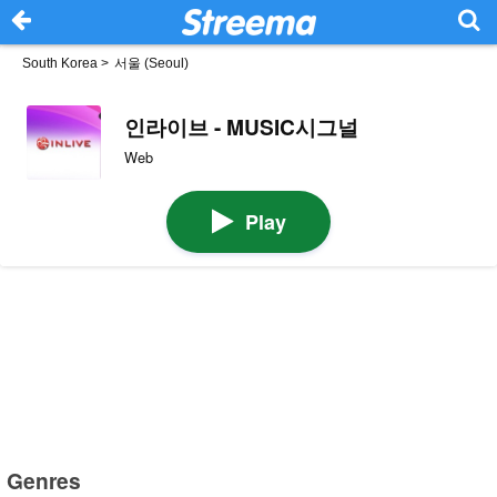
South Korea
>
서울 (Seoul)
인라이브 - MUSIC시그널
Web
Play
Genres