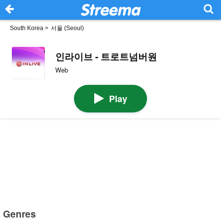
South Korea
>
서울 (Seoul)
인라이브 - 트로트넘버원
Web
Play
Genres