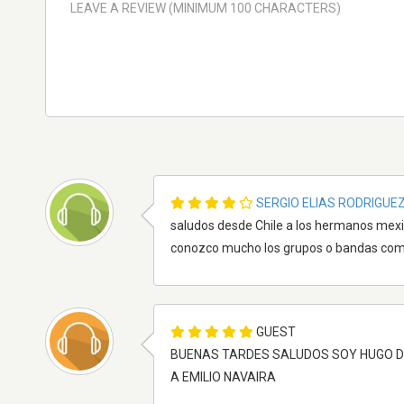
SERGIO ELIAS RODRIGUE
saludos desde Chile a los hermanos mex
conozco mucho los grupos o bandas com
GUEST
BUENAS TARDES SALUDOS SOY HUGO DE
A EMILIO NAVAIRA