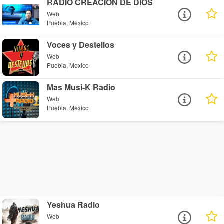
RADIO CREACION DE DIOS
Web
Puebla, Mexico
Voces y Destellos
Web
Puebla, Mexico
Mas Musi-K Radio
Web
Puebla, Mexico
Yeshua Radio
Web