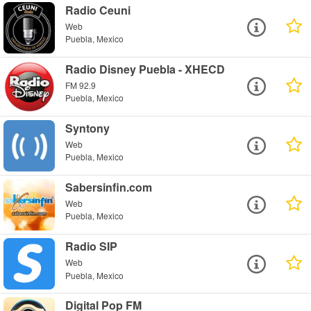
Radio Ceuni
Web
Puebla, Mexico
Radio Disney Puebla - XHECD
FM 92.9
Puebla, Mexico
Syntony
Web
Puebla, Mexico
Sabersinfin.com
Web
Puebla, Mexico
Radio SIP
Web
Puebla, Mexico
Digital Pop FM