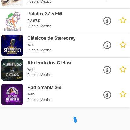
Puebla, Mexico
Palafox 87.5 FM
FM 87.5
Puebla, Mexico
Clásicos de Stereorey
Web
Puebla, Mexico
Abriendo los Cielos
Web
Puebla, Mexico
Radiomania 365
Web
Puebla, Mexico