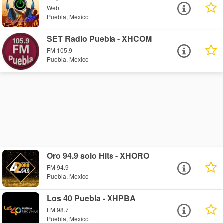
Web
Puebla, Mexico
SET Radio Puebla - XHCOM
FM 105.9
Puebla, Mexico
Oro 94.9 solo Hits - XHORO
FM 94.9
Puebla, Mexico
Los 40 Puebla - XHPBA
FM 98.7
Puebla, Mexico