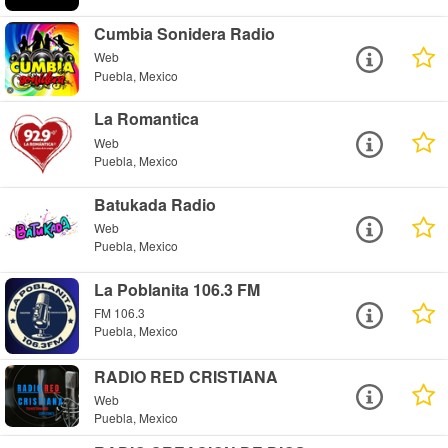
Cumbia Sonidera Radio
Web
Puebla, Mexico
La Romantica
Web
Puebla, Mexico
Batukada Radio
Web
Puebla, Mexico
La Poblanita 106.3 FM
FM 106.3
Puebla, Mexico
RADIO RED CRISTIANA
Web
Puebla, Mexico