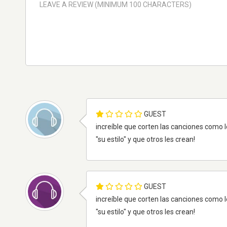
GUEST
increíble que corten las canciones como l
"su estilo" y que otros les crean!
GUEST
increíble que corten las canciones como l
"su estilo" y que otros les crean!