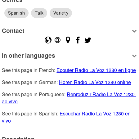
Spanish
Talk
Variety
Contact
In other languages
See this page in French: 
Ecouter Radio La Voz 1280 en ligne
See this page in German: 
Hören Radio La Voz 1280 online
See this page in Portuguese: 
Reproduzir Radio La Voz 1280 
ao vivo
See this page in Spanish: 
Escuchar Radio La Voz 1280 en 
vivo