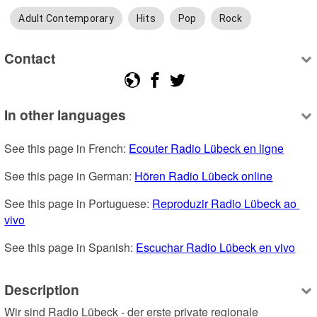
Adult Contemporary
Hits
Pop
Rock
Contact
In other languages
See this page in French: 
Ecouter Radio Lübeck en ligne
See this page in German: 
Hören Radio Lübeck online
See this page in Portuguese: 
Reproduzir Radio Lübeck ao 
vivo
See this page in Spanish: 
Escuchar Radio Lübeck en vivo
Description
Wir sind Radio Lübeck - der erste private regionale 