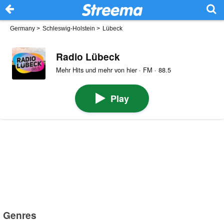
Germany
>
Schleswig-Holstein
>
Lübeck
Radio Lübeck
Mehr Hits und mehr von hier · FM · 88.5
Play
Genres