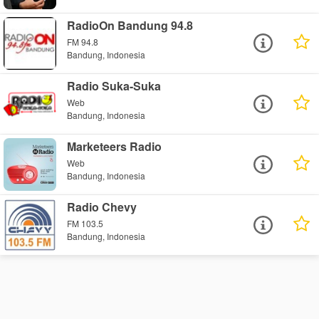
RadioOn Bandung 94.8
FM 94.8
Bandung, Indonesia
Radio Suka-Suka
Web
Bandung, Indonesia
Marketeers Radio
Web
Bandung, Indonesia
Radio Chevy
FM 103.5
Bandung, Indonesia