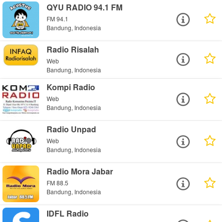
QYU RADIO 94.1 FM
FM 94.1
Bandung, Indonesia
Radio Risalah
Web
Bandung, Indonesia
Kompi Radio
Web
Bandung, Indonesia
Radio Unpad
Web
Bandung, Indonesia
Radio Mora Jabar
FM 88.5
Bandung, Indonesia
IDFL Radio