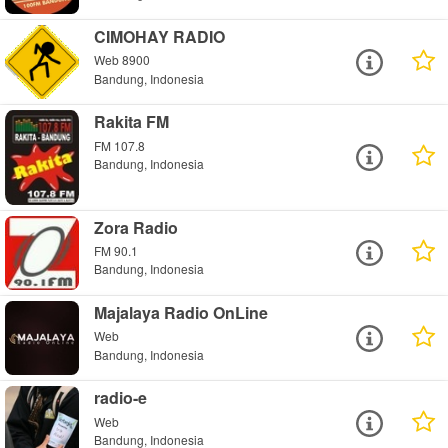
CIMOHAY RADIO
Web 8900
Bandung, Indonesia
Rakita FM
FM 107.8
Bandung, Indonesia
Zora Radio
FM 90.1
Bandung, Indonesia
Majalaya Radio OnLine
Web
Bandung, Indonesia
radio-e
Web
Bandung, Indonesia