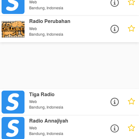
Web
Bandung, Indonesia
Radio Perubahan
Web
Bandung, Indonesia
Tiga Radio
Web
Bandung, Indonesia
Radio Annajiyah
Web
Bandung, Indonesia