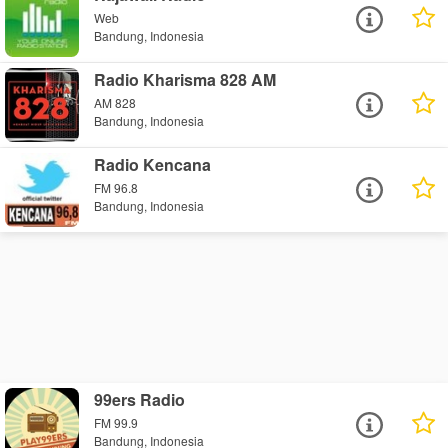
Web
Bandung, Indonesia
Radio Kharisma 828 AM
AM 828
Bandung, Indonesia
Radio Kencana
FM 96.8
Bandung, Indonesia
99ers Radio
FM 99.9
Bandung, Indonesia