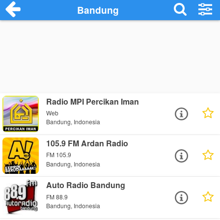
Bandung
Radio MPI Percikan Iman
Web
Bandung, Indonesia
105.9 FM Ardan Radio
FM 105.9
Bandung, Indonesia
Auto Radio Bandung
FM 88.9
Bandung, Indonesia