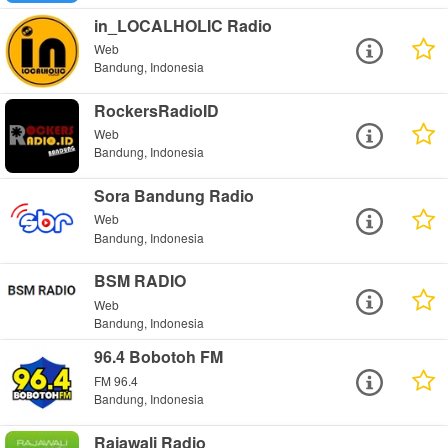
in_LOCALHOLIC Radio
Web
Bandung, Indonesia
RockersRadioID
Web
Bandung, Indonesia
Sora Bandung Radio
Web
Bandung, Indonesia
BSM RADIO
Web
Bandung, Indonesia
96.4 Bobotoh FM
FM 96.4
Bandung, Indonesia
Rajawali Radio