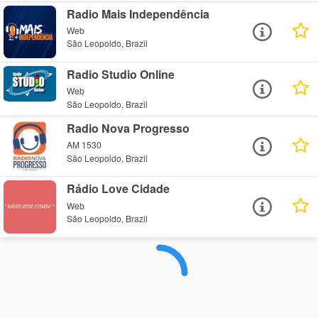
Radio Mais Independência
Web
São Leopoldo, Brazil
Radio Studio Online
Web
São Leopoldo, Brazil
Radio Nova Progresso
AM 1530
São Leopoldo, Brazil
Rádio Love Cidade
Web
São Leopoldo, Brazil