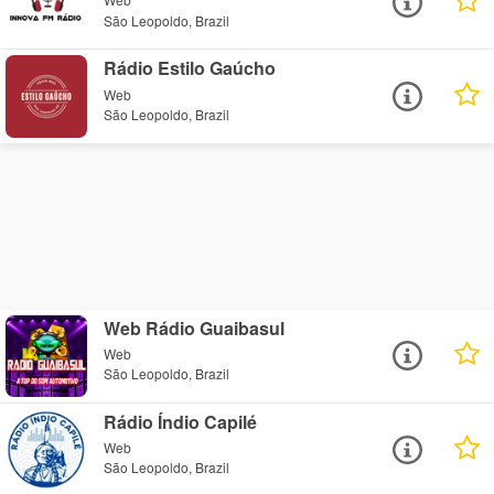
São Leopoldo, Brazil
Rádio Estilo Gaúcho
Web
São Leopoldo, Brazil
Web Rádio Guaibasul
Web
São Leopoldo, Brazil
Rádio Índio Capilé
Web
São Leopoldo, Brazil