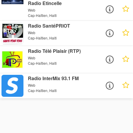
Radio Etincelle
Web
Cap-Haïtien, Haiti
Radio SantéPRIOT
Web
Cap-Haïtien, Haiti
Radio Télé Plaisir (RTP)
Web
Cap-Haïtien, Haiti
Radio InterMix 93.1 FM
Web
Cap-Haïtien, Haiti