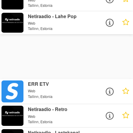
Tallinn, Estonia
Netiraadio - Lahe Pop
Web
Tallinn, Estonia
ERR ETV
Web
Tallinn, Estonia
Netiraadio - Retro
Web
Tallinn, Estonia
Netiraadio - Lastekanal