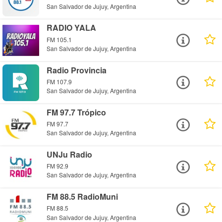
San Salvador de Jujuy, Argentina
RADIO YALA
FM 105.1
San Salvador de Jujuy, Argentina
Radio Provincia
FM 107.9
San Salvador de Jujuy, Argentina
FM 97.7 Trópico
FM 97.7
San Salvador de Jujuy, Argentina
UNJu Radio
FM 92.9
San Salvador de Jujuy, Argentina
FM 88.5 RadioMuni
FM 88.5
San Salvador de Jujuy, Argentina