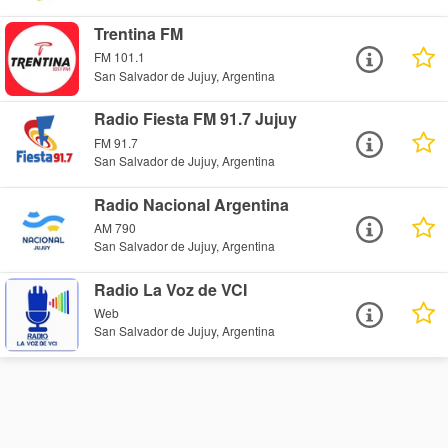
Trentina FM
FM 101.1
San Salvador de Jujuy, Argentina
Radio Fiesta FM 91.7 Jujuy
FM 91.7
San Salvador de Jujuy, Argentina
Radio Nacional Argentina
AM 790
San Salvador de Jujuy, Argentina
Radio La Voz de VCI
Web
San Salvador de Jujuy, Argentina