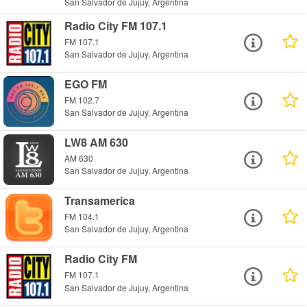
San Salvador de Jujuy, Argentina
Radio City FM 107.1
FM 107.1
San Salvador de Jujuy, Argentina
EGO FM
FM 102.7
San Salvador de Jujuy, Argentina
LW8 AM 630
AM 630
San Salvador de Jujuy, Argentina
Transamerica
FM 104.1
San Salvador de Jujuy, Argentina
Radio City FM
FM 107.1
San Salvador de Jujuy, Argentina