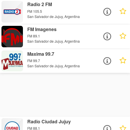
Radio 2 FM
FM 105.5
San Salvador de Jujuy, Argentina
FM Imagenes
FM 89.1
San Salvador de Jujuy, Argentina
Maxima 99.7
FM 99.7
San Salvador de Jujuy, Argentina
Radio Ciudad Jujuy
FM 88.1