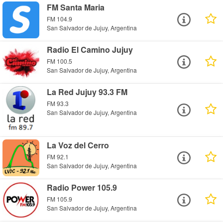
FM Santa Maria
FM 104.9
San Salvador de Jujuy, Argentina
Radio El Camino Jujuy
FM 100.5
San Salvador de Jujuy, Argentina
La Red Jujuy 93.3 FM
FM 93.3
San Salvador de Jujuy, Argentina
La Voz del Cerro
FM 92.1
San Salvador de Jujuy, Argentina
Radio Power 105.9
FM 105.9
San Salvador de Jujuy, Argentina