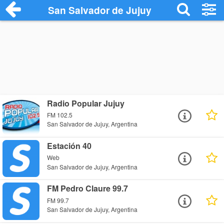
San Salvador de Jujuy
Radio Popular Jujuy
FM 102.5
San Salvador de Jujuy, Argentina
Estación 40
Web
San Salvador de Jujuy, Argentina
FM Pedro Claure 99.7
FM 99.7
San Salvador de Jujuy, Argentina