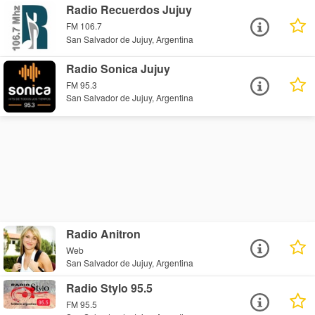
Radio Recuerdos Jujuy
FM 106.7
San Salvador de Jujuy, Argentina
Radio Sonica Jujuy
FM 95.3
San Salvador de Jujuy, Argentina
Radio Anitron
Web
San Salvador de Jujuy, Argentina
Radio Stylo 95.5
FM 95.5