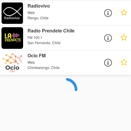
Radiovivo
Web
Rengo, Chile
Radio Prendete Chile
FM 100.1
San Fernando, Chile
Ocio FM
Web
Chimbarongo, Chile