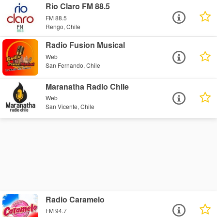
Rio Claro FM 88.5
FM 88.5
Rengo, Chile
Radio Fusion Musical
Web
San Fernando, Chile
Maranatha Radio Chile
Web
San Vicente, Chile
Radio Caramelo
FM 94.7