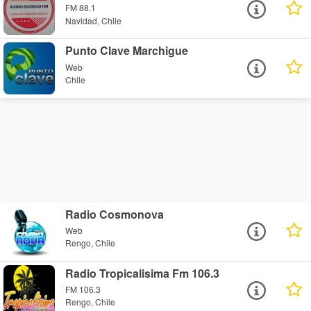
FM 88.1
Navidad, Chile
Punto Clave Marchigue
Web
Chile
Radio Cosmonova
Web
Rengo, Chile
Radio Tropicalisima Fm 106.3
FM 106.3
Rengo, Chile